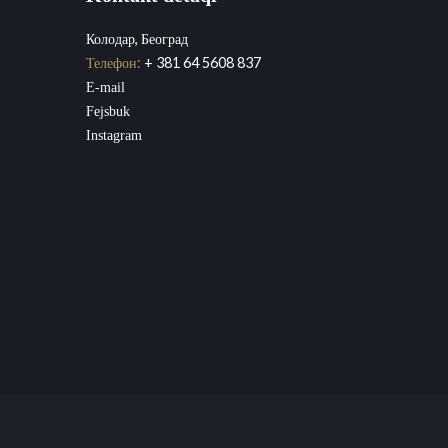
Колодар, Београд
Телефон:
+ 381 64 5608 837
E-mail
Fejsbuk
Instagram