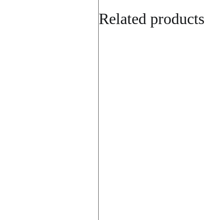
Related products