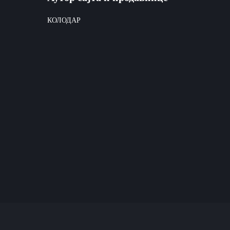
КОЛОДАР